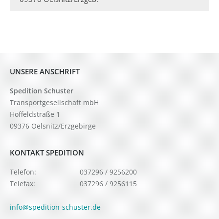
UNSERE ANSCHRIFT
Spedition Schuster
Transportgesellschaft mbH
Hoffeldstraße 1
09376 Oelsnitz/Erzgebirge
KONTAKT SPEDITION
Telefon:
037296 / 9256200
Telefax:
037296 / 9256115
info@spedition-schuster.de