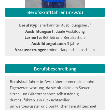
Berufskraftfahrer (m/w/d)
Berufstyp:
anerkannter Ausbildungsberuf
Ausbildungsart:
duale Ausbildung
Lernorte:
Betrieb und Berufsschule
Ausbildungsdauer:
3 Jahre
Voraussetzungen:
mind. Hauptschulabschluss
Berufsbeschreibung
Berufskraftfahrer (m/w/d) übernehmen eine hohe
Eigenverantwortung, da sie oft allein am Steuer
sitzen, um Gütertransporte selbstständig
durchzuführen. Ein rücksichtsvoller,
umweltbewusster und pünktlicher Fahrstil zeichnet