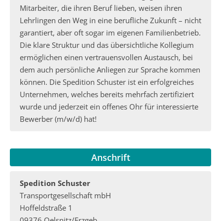
Mitarbeiter, die ihren Beruf lieben, weisen ihren
Lehrlingen den Weg in eine berufliche Zukunft – nicht
garantiert, aber oft sogar im eigenen Familienbetrieb.
Die klare Struktur und das übersichtliche Kollegium
ermöglichen einen vertrauensvollen Austausch, bei
dem auch persönliche Anliegen zur Sprache kommen
können. Die Spedition Schuster ist ein erfolgreiches
Unternehmen, welches bereits mehrfach zertifiziert
wurde und jederzeit ein offenes Ohr für interessierte
Bewerber (m/w/d) hat!
Anschrift
Spedition Schuster
Transportgesellschaft mbH
Hoffeldstraße 1
09376 Oelsnitz/Erzgeb.