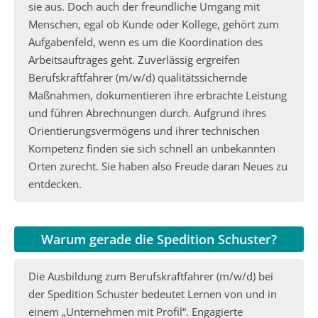
sie aus. Doch auch der freundliche Umgang mit
Menschen, egal ob Kunde oder Kollege, gehört zum
Aufgabenfeld, wenn es um die Koordination des
Arbeitsauftrages geht. Zuverlässig ergreifen
Berufskraftfahrer (m/w/d) qualitätssichernde
Maßnahmen, dokumentieren ihre erbrachte Leistung
und führen Abrechnungen durch. Aufgrund ihres
Orientierungsvermögens und ihrer technischen
Kompetenz finden sie sich schnell an unbekannten
Orten zurecht. Sie haben also Freude daran Neues zu
entdecken.
Warum gerade die Spedition Schuster?
Die Ausbildung zum Berufskraftfahrer (m/w/d) bei
der Spedition Schuster bedeutet Lernen von und in
einem „Unternehmen mit Profil“. Engagierte