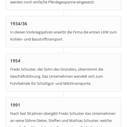
werden noch einfache Pferdegespanne eingesetzt.
1934/36
In diesen Vorkriegsjahren erwirbt die Firma die ersten LKW zum
Kohlen- und Baustofftransport.
1954
Fredo Schuster, der Sohn des Gründers, übernimmt die
Geschäftsführung. Das Unternehmen wandelt sich zum
Fuhrbetrieb für Schüttgut- und Milchtransporte.
1991
Nach fast 50 Jahren übergibt Fredo Schuster das Unternehmen
an seine Söhne Dieter, Steffen und Mathias Schuster, welche