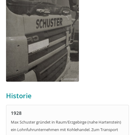
Historie
1928
Max Schuster gründet in Raum/Erzgebirge (nahe Hartenstein)
ein Lohnfuhrunternehmen mit Kohlehandel. Zum Transport