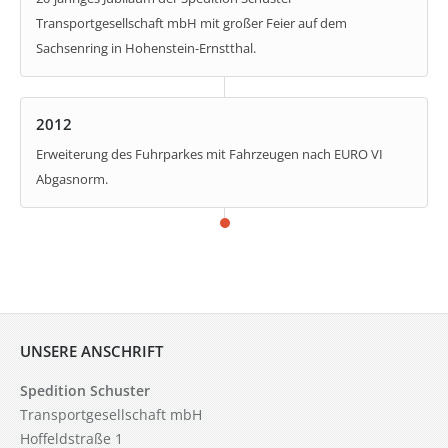
Transportgesellschaft mbH mit großer Feier auf dem
Sachsenring in Hohenstein-Ernstthal.
2012
Erweiterung des Fuhrparkes mit Fahrzeugen nach EURO VI
Abgasnorm.
UNSERE ANSCHRIFT
Spedition Schuster
Transportgesellschaft mbH
Hoffeldstraße 1