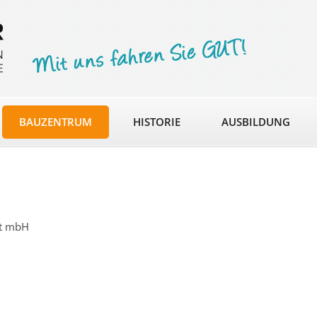
BAUZENTRUM
HISTORIE
AUSBILDUNG
ft mbH