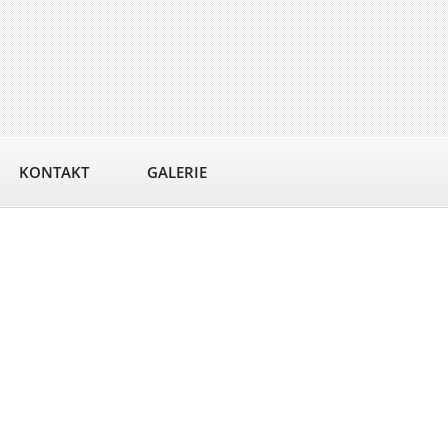
KONTAKT
GALERIE