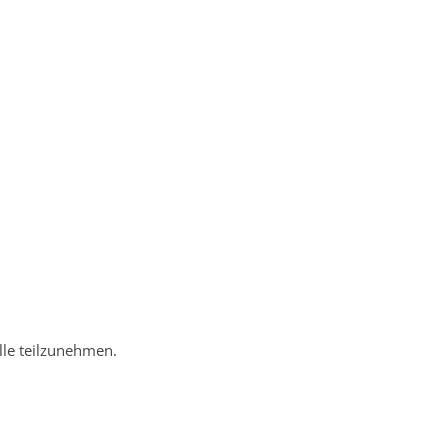
elle teilzunehmen.