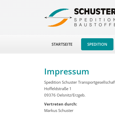
STARTSEITE
SPEDITION
Impressum
Spedition Schuster Transportgesellscha
Hoffeldstraße 1
09376 Oelsnitz/Erzgeb.
Vertreten durch:
Markus Schuster